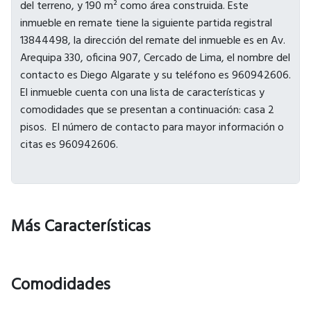
Más Características
Comodidades