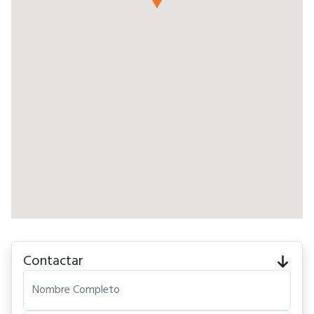
Contactar
Nombre Completo