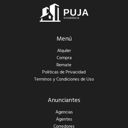
Menú
Alquiler
Compra
Remate
Politicas de Privacidad
Terminos y Condiciones de Uso
Anunciantes
Agencias
Agentes
Corredores