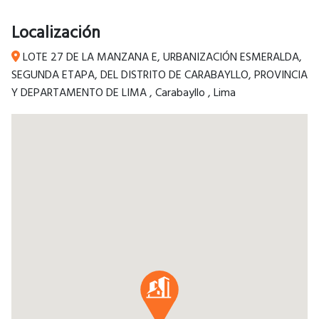
Localización
LOTE 27 DE LA MANZANA E, URBANIZACIÓN ESMERALDA,
SEGUNDA ETAPA, DEL DISTRITO DE CARABAYLLO, PROVINCIA
Y DEPARTAMENTO DE LIMA
,
Carabayllo
,
Lima