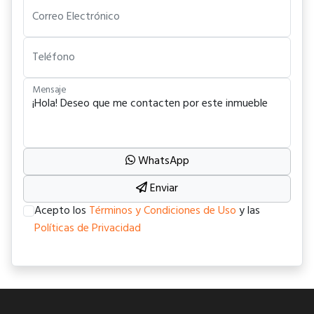
Correo Electrónico
Teléfono
Mensaje
WhatsApp
Enviar
Acepto los
Términos y Condiciones de Uso
y las
Políticas de Privacidad