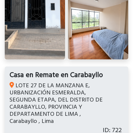
Casa en Remate en Carabayllo
LOTE 27 DE LA MANZANA E,
URBANIZACIÓN ESMERALDA,
SEGUNDA ETAPA, DEL DISTRITO DE
CARABAYLLO, PROVINCIA Y
DEPARTAMENTO DE LIMA
,
Carabayllo
,
Lima
ID: 722