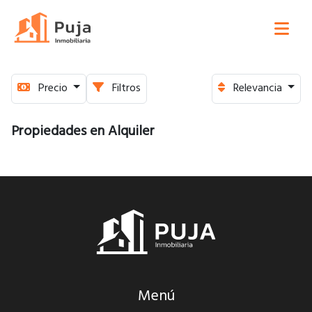
Precio
Filtros
Relevancia
Propiedades en Alquiler
Menú