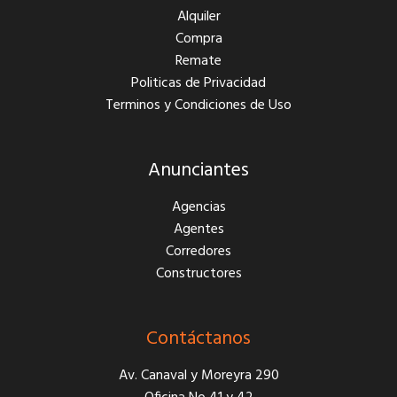
Alquiler
Compra
Remate
Politicas de Privacidad
Terminos y Condiciones de Uso
Anunciantes
Agencias
Agentes
Corredores
Constructores
Contáctanos
Av. Canaval y Moreyra 290