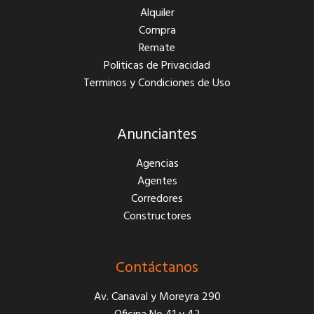
Alquiler
Compra
Remate
Politicas de Privacidad
Terminos y Condiciones de Uso
Anunciantes
Agencias
Agentes
Corredores
Constructores
Contáctanos
Av. Canaval y Moreyra 290