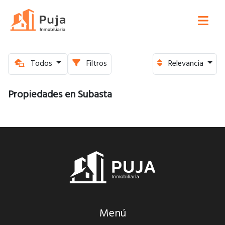
Todos
Filtros
Relevancia
Propiedades en Subasta
Menú