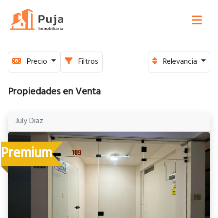
Precio
Filtros
Relevancia
Propiedades en Venta
July Diaz
Premium