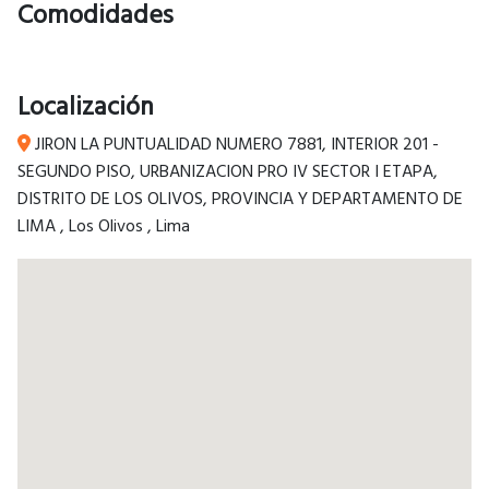
Comodidades
Localización
JIRON LA PUNTUALIDAD NUMERO 7881, INTERIOR 201 -
SEGUNDO PISO, URBANIZACION PRO IV SECTOR I ETAPA,
DISTRITO DE LOS OLIVOS, PROVINCIA Y DEPARTAMENTO DE
LIMA
,
Los Olivos
,
Lima