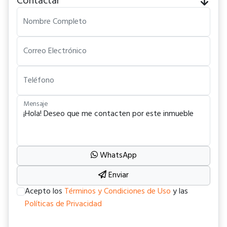
Contactar
Nombre Completo
Correo Electrónico
Teléfono
Mensaje
WhatsApp
Enviar
Acepto los
Términos y Condiciones de Uso
y las
Políticas de Privacidad