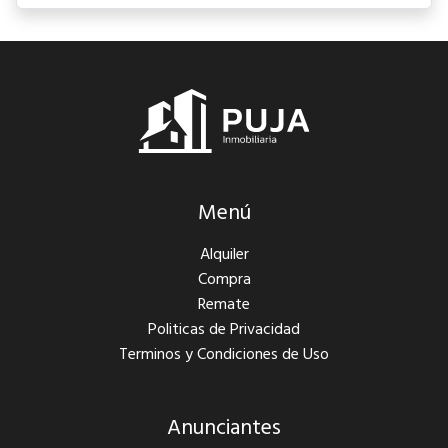
Menú
Alquiler
Compra
Remate
Politicas de Privacidad
Terminos y Condiciones de Uso
Anunciantes