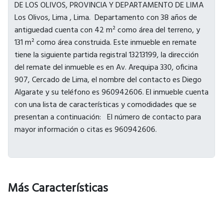
Más Características