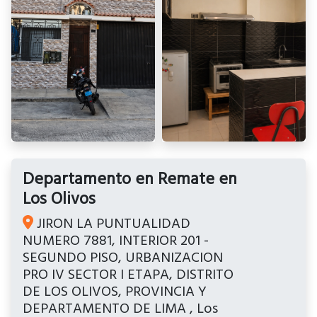
Departamento en Remate en
Los Olivos
JIRON LA PUNTUALIDAD
NUMERO 7881, INTERIOR 201 -
SEGUNDO PISO, URBANIZACION
PRO IV SECTOR I ETAPA, DISTRITO
DE LOS OLIVOS, PROVINCIA Y
DEPARTAMENTO DE LIMA
,
Los