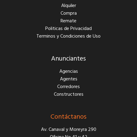
Alquiler
Compra
Remate
Politicas de Privacidad
Terminos y Condiciones de Uso
Anunciantes
Agencias
Agentes
Corredores
Constructores
Contáctanos
Av. Canaval y Moreyra 290