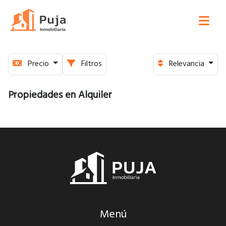
Precio
Filtros
Relevancia
Propiedades en Alquiler
Menú