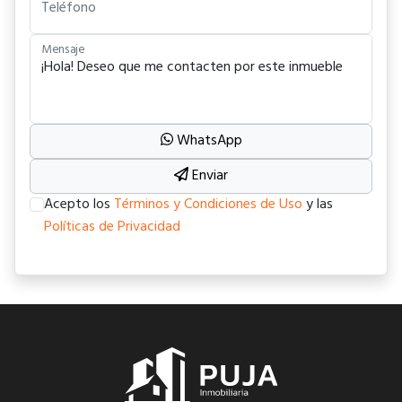
Teléfono
Mensaje
WhatsApp
Enviar
Acepto los
Términos y Condiciones de Uso
y las
Políticas de Privacidad