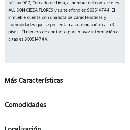
Más Características
Comodidades
Localización