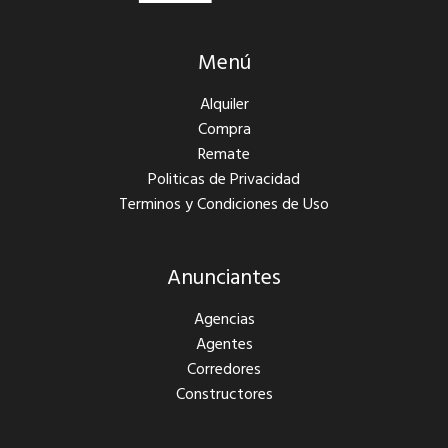
Menú
Alquiler
Compra
Remate
Politicas de Privacidad
Terminos y Condiciones de Uso
Anunciantes
Agencias
Agentes
Corredores
Constructores