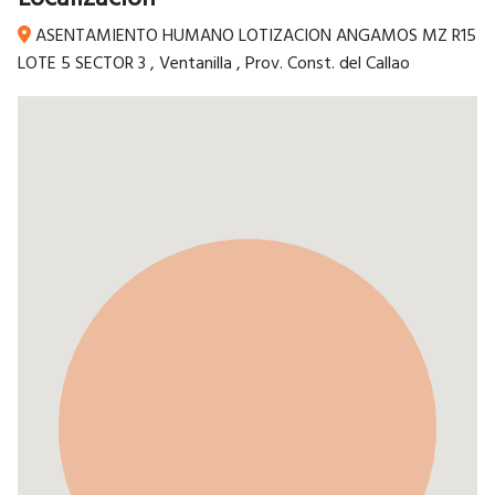
ASENTAMIENTO HUMANO LOTIZACION ANGAMOS MZ R15
LOTE 5 SECTOR 3
,
Ventanilla
,
Prov. Const. del Callao