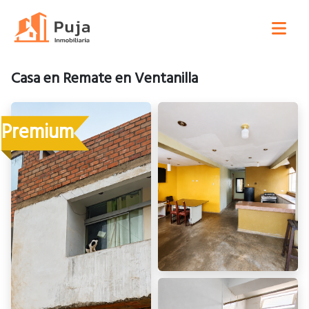
Casa en Remate en Ventanilla
Premium