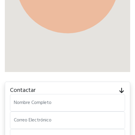
Contactar
Nombre Completo
Correo Electrónico