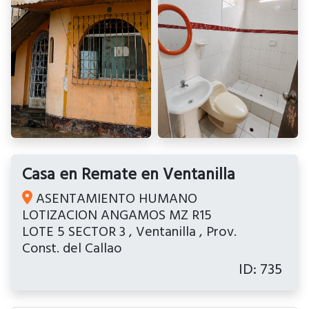
Casa en Remate en Ventanilla
ASENTAMIENTO HUMANO
LOTIZACION ANGAMOS MZ R15
LOTE 5 SECTOR 3
,
Ventanilla
,
Prov.
Const. del Callao
ID: 735